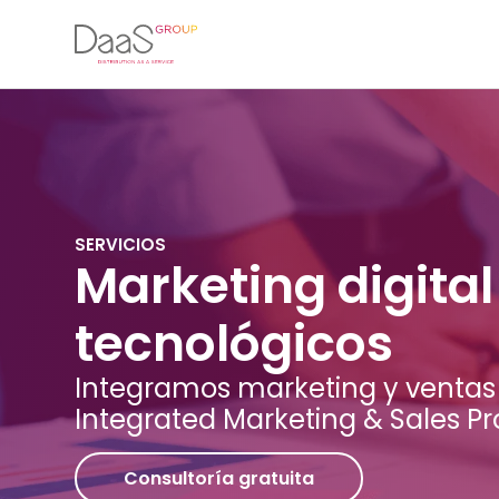
SERVICIOS
Marketing digita
tecnológicos
Integramos marketing y ventas
Integrated Marketing & Sales P
Consultoría gratuita