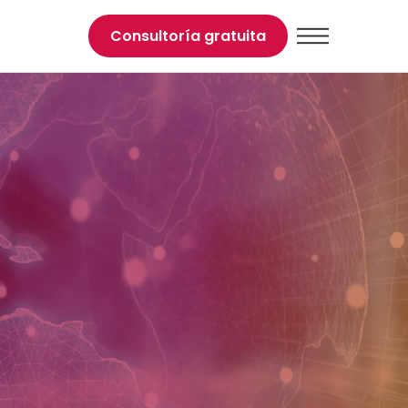
Consultoría gratuita