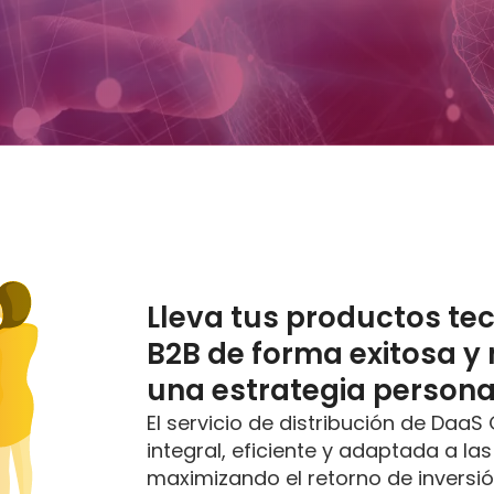
Lleva tus productos te
B2B de forma exitosa y
una estrategia persona
El servicio de distribución de Daa
integral, eficiente y adaptada a 
maximizando el retorno de inversió