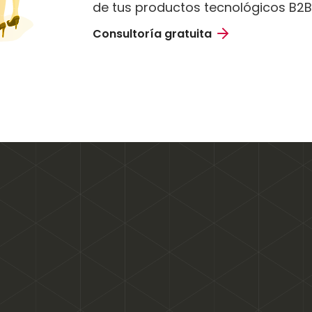
de tus productos tecnológicos B2B
Consultoría gratuita