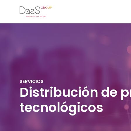
SERVICIOS
Distribución de 
tecnológicos