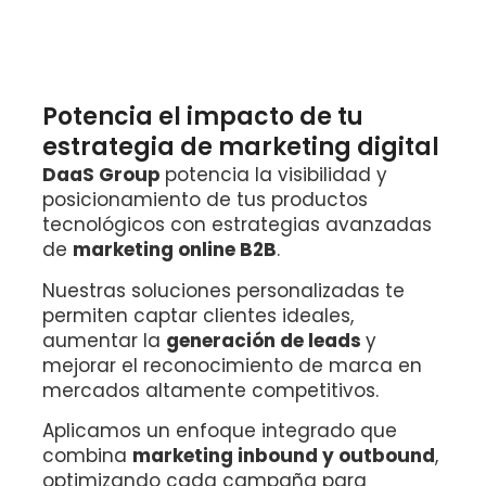
Potencia el impacto de tu
estrategia de marketing digital
DaaS Group
potencia la visibilidad y
posicionamiento de tus productos
tecnológicos con estrategias avanzadas
de
marketing online B2B
.
Nuestras soluciones personalizadas te
permiten captar clientes ideales,
aumentar la
generación de leads
y
mejorar el reconocimiento de marca en
mercados altamente competitivos.
Aplicamos un enfoque integrado que
combina
marketing inbound y outbound
,
optimizando cada campaña para