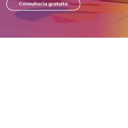
Consultoría gratuita