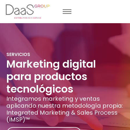
SERVICIOS
Marketing digital
para productos
tecnológicos
Integramos marketing y ventas
aplicando nuestra metodología propia:
Integrated Marketing & Sales Process
(IMSP)™