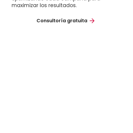
maximizar los resultados.
Consultoría gratuita