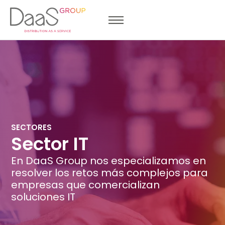
SECTORES
Sector IT
En DaaS Group nos especializamos en
resolver los retos más complejos para
empresas que comercializan
soluciones IT