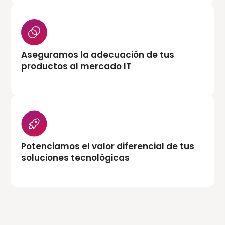
Aseguramos la adecuación de tus
productos al mercado IT
Potenciamos el valor diferencial de tus
soluciones tecnológicas