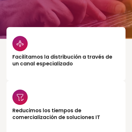
Facilitamos la distribución a través de
un canal especializado
Reducimos los tiempos de
comercialización de soluciones IT