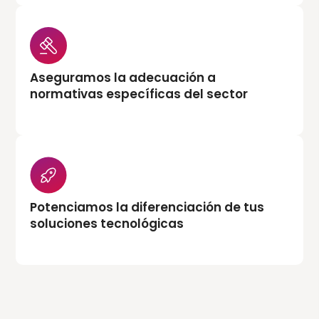
Aseguramos la adecuación a
normativas específicas del sector
Potenciamos la diferenciación de tus
soluciones tecnológicas