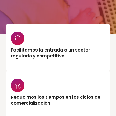
Facilitamos la entrada a un sector
regulado y competitivo
Reducimos los tiempos en los ciclos de
comercialización