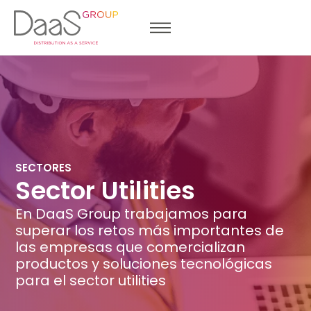
SECTORES
Sector Utilities
En DaaS Group trabajamos para
superar los retos más importantes de
las empresas que comercializan
productos y soluciones tecnológicas
para el sector utilities