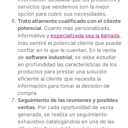
servicios que vendemos son la mejor
opción para cubrir sus necesidades.
Trato altamente cualificado con el cliente
potencial
. Cuanto más personalizada,
informativa y
especializada sea la llamada
,
más sentirá el potencial cliente que puede
confiar en lo que le cuentan. En la venta
de
software industrial
, se debe estudiar
en profundidad las características de los
productos para prestar una solución
eficiente al cliente que necesita la
información para tomar la decisión de
compra.
Seguimiento de las reuniones y posibles
ventas
. Por cada oportunidad de venta
generada, se realiza un seguimiento
exhaustivo catalogándola en una de las