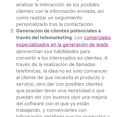
analizar la interacción de los posibles
clientes con la información enviada, así
como realizar un seguimiento
personalizado tras la contactación.
Generación de clientes potenciales a
través del telemarketing
. Los
comerciales
especializados en la generación de leads
aprovechan sus habilidades para
convertir a los interesados en clientes. A
través de la realización de llamadas
telefónicas, la idea no es solo convencer
al cliente de que necesita el producto o
servicio, sino dar con posibles clientes
que puedan tener una necesidad o que
puedan ver con buenos ojos una mejora
del software con el que ya están
trabajando, y convencerles con
información detallada que los productos y