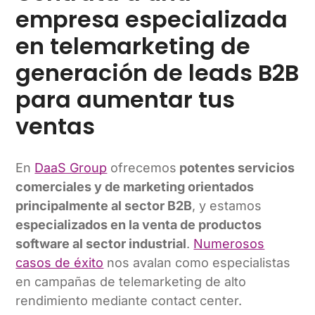
empresa especializada
en telemarketing de
generación de leads B2B
para aumentar tus
ventas
En
DaaS Group
ofrecemos
potentes servicios
comerciales y de marketing orientados
principalmente al sector B2B
, y estamos
especializados en la venta de productos
software al sector industrial
.
Numerosos
casos de éxito
nos avalan como especialistas
en campañas de telemarketing de alto
rendimiento mediante contact center.