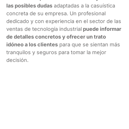
las posibles dudas
adaptadas a la casuística
concreta de su empresa. Un profesional
dedicado y con experiencia en el sector de las
ventas de tecnología industrial
puede informar
de detalles concretos y ofrecer un trato
idóneo a los clientes
para que se sientan más
tranquilos y seguros para tomar la mejor
decisión.