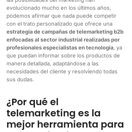
evolucionado mucho en los últimos años,
podemos afirmar que nada puede competir
con el trato personalizado que ofrece una
estrategia de campañas de telemarketing b2b
enfocadas al sector industrial realizadas por
profesionales especialistas en tecnología
, ya
que puedan informar sobre los productos de
manera detallada, adaptándose a las
necesidades del cliente y resolviendo todas
sus dudas.
¿Por qué el
telemarketing es la
mejor herramienta para