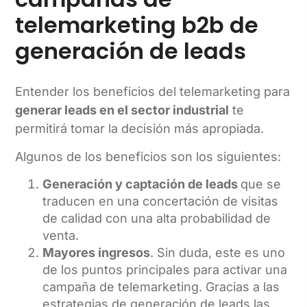
telemarketing b2b de
generación de leads
Entender los beneficios del telemarketing para
generar leads en el sector industrial
te
permitirá tomar la decisión más apropiada.
Algunos de los beneficios son los siguientes:
Generación y captación de leads
que se
traducen en una concertación de visitas
de calidad con una alta probabilidad de
venta.
Mayores ingresos
. Sin duda, este es uno
de los puntos principales para activar una
campaña de telemarketing. Gracias a las
estrategias de generación de leads las