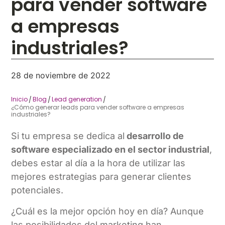
para vender software
a empresas
industriales?
28 de noviembre de 2022
Inicio
Blog
Lead generation
/
/
/
¿Cómo generar leads para vender software a empresas
industriales?
Si tu empresa se dedica al
desarrollo de
software especializado en el sector industrial
,
debes estar al día a la hora de utilizar las
mejores estrategias para generar clientes
potenciales.
¿Cuál es la mejor opción hoy en día? Aunque
las posibilidades del marketing han