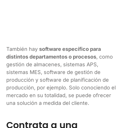
También hay
software específico para
distintos departamentos o procesos
, como
gestión de almacenes, sistemas APS,
sistemas MES, software de gestión de
producción y software de planificación de
producción, por ejemplo. Solo conociendo el
mercado en su totalidad, se puede ofrecer
una solución a medida del cliente.
Contrata a una