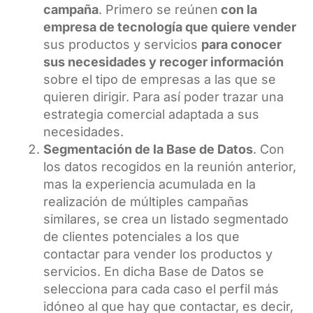
campaña
. Primero
se reúnen
con la
empresa de tecnología que quiere vender
sus productos y servicios
para conocer
sus necesidades y recoger información
sobre el tipo de empresas a las que se
quieren dirigir. Para así poder trazar una
estrategia comercial adaptada a sus
necesidades.
Segmentación de la Base de Datos
. Con
los datos recogidos en la reunión anterior,
mas la experiencia acumulada en la
realización de múltiples campañas
similares, se crea un listado segmentado
de clientes potenciales a los que
contactar para vender los productos y
servicios. En dicha Base de Datos se
selecciona para cada caso el perfil más
idóneo al que hay que contactar, es decir,