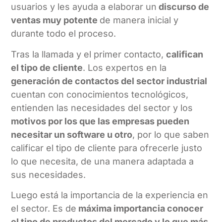
usuarios y les ayuda a elaborar un
discurso de
ventas muy potente
de manera inicial y
durante todo el proceso.
Tras la llamada y el primer contacto,
califican
el tipo de cliente
. Los expertos en la
generación de contactos del sector industrial
cuentan con conocimientos tecnológicos,
entienden las necesidades del sector y los
motivos por los que las empresas pueden
necesitar un software u otro
, por lo que saben
calificar el tipo de cliente para ofrecerle justo
lo que necesita, de una manera adaptada a
sus necesidades.
Luego está la importancia de la experiencia en
el sector. Es de
máxima importancia conocer
el tipo de productos del mercado y lo que más