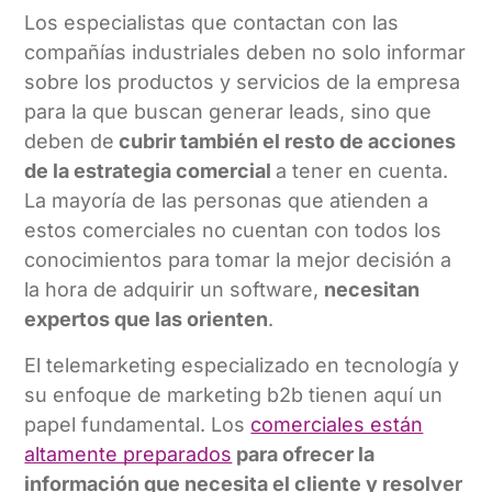
Los especialistas que contactan con las
compañías industriales deben no solo informar
sobre los productos y servicios de la empresa
para la que buscan generar leads, sino que
deben de
cubrir también el resto de acciones
de la estrategia comercial
a tener en cuenta.
La mayoría de las personas que atienden a
estos comerciales no cuentan con todos los
conocimientos para tomar la mejor decisión a
la hora de adquirir un software,
necesitan
expertos que las orienten
.
El telemarketing especializado en tecnología y
su enfoque de marketing b2b tienen aquí un
papel fundamental. Los
comerciales están
altamente preparados
para ofrecer la
información que necesita el cliente y resolver