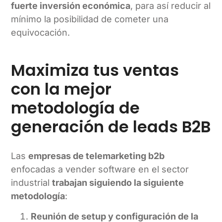
fuerte inversión económica
, para así reducir al
mínimo la posibilidad de cometer una
equivocación.
Maximiza tus ventas
con la mejor
metodología de
generación de leads B2B
Las
empresas de telemarketing b2b
enfocadas a vender software en el sector
industrial
trabajan siguiendo la siguiente
metodología
:
Reunión de setup y configuración de la