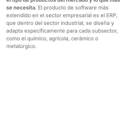
se necesita
. El producto de software más
extendido en el sector empresarial es el ERP,
que dentro del sector industrial, se diseña y
adapta específicamente para cada subsector,
como el químico, agrícola, cerámico o
metalúrgico.