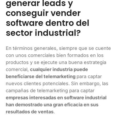
generar leads y
conseguir vender
software dentro del
sector industrial?
En términos generales, siempre que se cuente
con unos comerciales bien formados en los
productos y se ejecute una buena estrategia
comercial,
cualquier industria puede
beneficiarse del telemarketing
para captar
nuevos clientes potenciales. Sin embargo, las
campañas de telemarketing para captar
empresas interesadas en software industrial
han demostrado una gran eficacia en sus
resultados de ventas
.