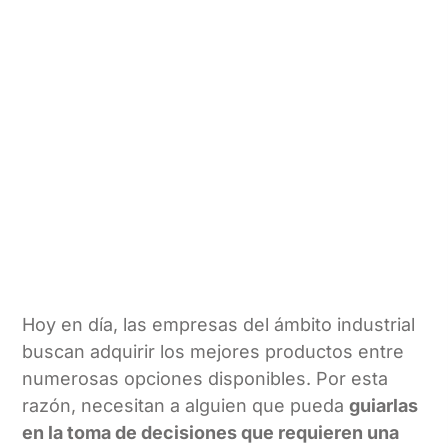
Hoy en día, las empresas del ámbito industrial
buscan adquirir los mejores productos entre
numerosas opciones disponibles. Por esta
razón, necesitan a alguien que pueda
guiarlas
en la toma de decisiones que requieren una