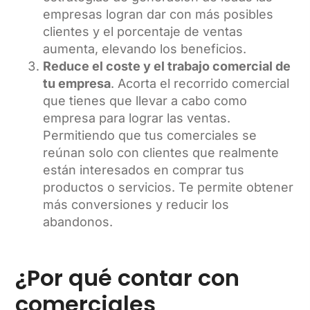
empresas logran dar con más posibles
clientes y el porcentaje de ventas
aumenta, elevando los beneficios.
Reduce el coste y el trabajo comercial de
tu empresa
. Acorta el recorrido comercial
que tienes que llevar a cabo como
empresa para lograr las ventas.
Permitiendo que tus comerciales se
reúnan solo con clientes que realmente
están interesados en comprar tus
productos o servicios. Te permite obtener
más conversiones y reducir los
abandonos.
¿Por qué contar con
comerciales