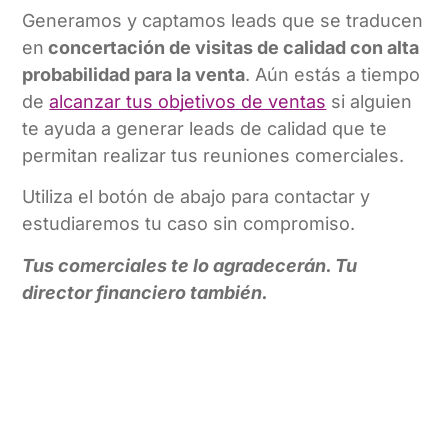
Generamos y captamos leads que se traducen
en
concertación de visitas de calidad con alta
probabilidad para la venta
. Aún estás a tiempo
de
alcanzar tus objetivos de ventas
si alguien
te ayuda a generar leads de calidad que te
permitan realizar tus reuniones comerciales.
Utiliza el botón de abajo para contactar y
estudiaremos tu caso sin compromiso.
Tus comerciales te lo agradecerán. Tu
director financiero también.