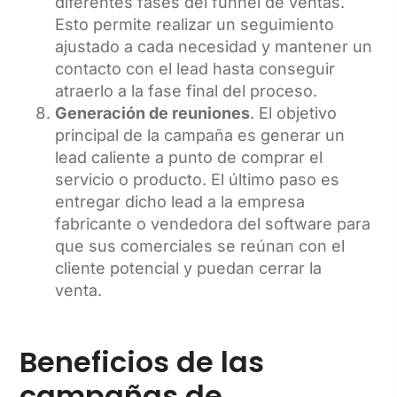
diferentes fases del funnel de ventas.
Esto permite realizar un seguimiento
ajustado a cada necesidad y mantener un
contacto con el lead hasta conseguir
atraerlo a la fase final del proceso.
Generación de reuniones
. El objetivo
principal de la campaña es generar un
lead caliente a punto de comprar el
servicio o producto. El último paso es
entregar dicho lead a la empresa
fabricante o vendedora del software para
que sus comerciales se reúnan con el
cliente potencial y puedan cerrar la
venta.
Beneficios de las
campañas de