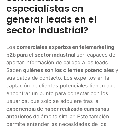
especialistas en
generar leads en el
sector industrial?
Los
comerciales expertos en telemarketing
b2b para el sector industrial
son capaces de
aportar información de calidad a los leads.
Saben
quiénes son los clientes potenciales
y
sus datos de contacto. Los expertos en la
captación de clientes potenciales tienen que
encontrar un punto para conectar con los
usuarios, que solo se adquiere tras la
experiencia de haber realizado campañas
anteriores
de ámbito similar. Esto también
permite entender las necesidades de los