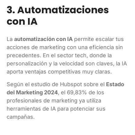
3. Automatizaciones
con IA
La
automatización con IA
permite escalar tus
acciones de marketing con una eficiencia sin
precedentes. En el sector tech, donde la
personalización y la velocidad son claves, la IA
aporta ventajas competitivas muy claras.
Según el estudio de Hubspot sobre el
Estado
del Marketing 2024
, el 69,83% de los
profesionales de marketing ya utiliza
herramientas de IA para potenciar sus
campañas.