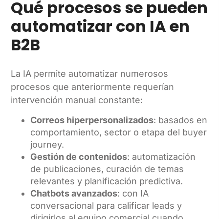
Qué procesos se pueden
automatizar con IA en
B2B
La IA permite automatizar numerosos
procesos que anteriormente requerían
intervención manual constante:
Correos hiperpersonalizados
: basados en
comportamiento, sector o etapa del buyer
journey.
Gestión de contenidos
: automatización
de publicaciones, curación de temas
relevantes y planificación predictiva.
Chatbots avanzados
: con IA
conversacional para calificar leads y
dirigirlos al equipo comercial cuando