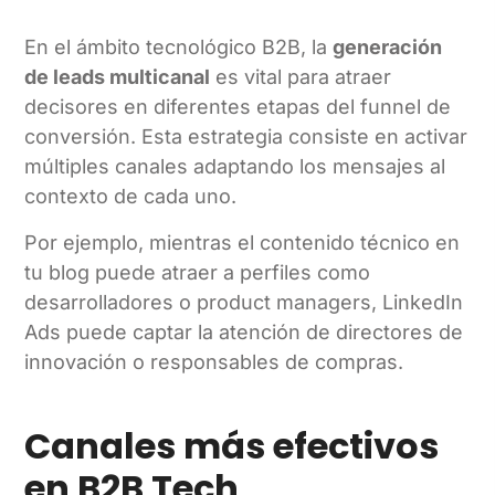
En el ámbito tecnológico B2B, la
generación
de leads multicanal
es vital para atraer
decisores en diferentes etapas del funnel de
conversión. Esta estrategia consiste en activar
múltiples canales adaptando los mensajes al
contexto de cada uno.
Por ejemplo, mientras el contenido técnico en
tu blog puede atraer a perfiles como
desarrolladores o product managers, LinkedIn
Ads puede captar la atención de directores de
innovación o responsables de compras.
Canales más efectivos
en B2B Tech