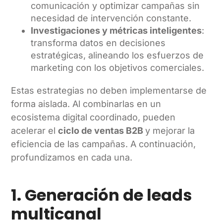
comunicación y optimizar campañas sin
necesidad de intervención constante.
Investigaciones y métricas inteligentes
:
transforma datos en decisiones
estratégicas, alineando los esfuerzos de
marketing con los objetivos comerciales.
Estas estrategias no deben implementarse de
forma aislada. Al combinarlas en un
ecosistema digital coordinado, pueden
acelerar el
ciclo de ventas B2B
y mejorar la
eficiencia de las campañas. A continuación,
profundizamos en cada una.
1. Generación de leads
multicanal