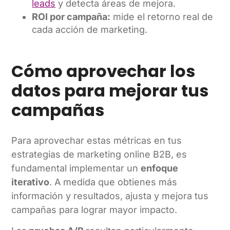
leads
y detecta áreas de mejora.
ROI por campaña:
mide el retorno real de
cada acción de marketing.
Cómo aprovechar los
datos para mejorar tus
campañas
Para aprovechar estas métricas en tus
estrategias de marketing online B2B, es
fundamental implementar un
enfoque
iterativo
. A medida que obtienes más
información y resultados, ajusta y mejora tus
campañas para lograr mayor impacto.