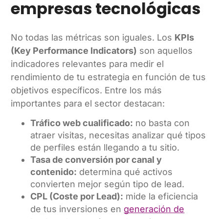
empresas tecnológicas
No todas las métricas son iguales. Los
KPIs
(Key Performance Indicators)
son aquellos
indicadores relevantes para medir el
rendimiento de tu estrategia en función de tus
objetivos específicos. Entre los más
importantes para el sector destacan:
Tráfico web cualificado:
no basta con
atraer visitas, necesitas analizar qué tipos
de perfiles están llegando a tu sitio.
Tasa de conversión por canal y
contenido:
determina qué activos
convierten mejor según tipo de lead.
CPL (Coste por Lead):
mide la eficiencia
de tus inversiones en
generación de