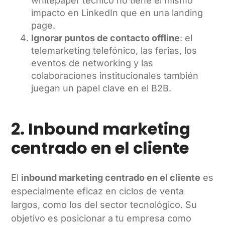
whitepaper técnico no tiene el mismo
impacto en LinkedIn que en una landing
page.
Ignorar puntos de contacto offline
: el
telemarketing telefónico, las ferias, los
eventos de networking y las
colaboraciones institucionales también
juegan un papel clave en el B2B.
2. Inbound marketing
centrado en el cliente
El
inbound marketing centrado en el cliente
es
especialmente eficaz en ciclos de venta
largos, como los del sector tecnológico. Su
objetivo es posicionar a tu empresa como