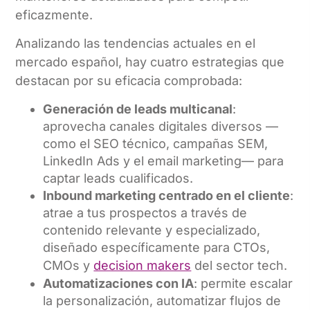
eficazmente.
Analizando las tendencias actuales en el
mercado español, hay cuatro estrategias que
destacan por su eficacia comprobada:
Generación de leads multicanal
:
aprovecha canales digitales diversos —
como el SEO técnico, campañas SEM,
LinkedIn Ads y el email marketing— para
captar leads cualificados.
Inbound marketing centrado en el cliente
:
atrae a tus prospectos a través de
contenido relevante y especializado,
diseñado específicamente para CTOs,
CMOs y
decision makers
del sector tech.
Automatizaciones con IA
: permite escalar
la personalización, automatizar flujos de