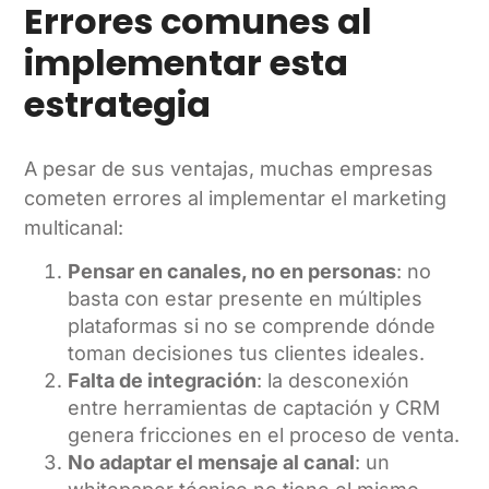
Errores comunes al
implementar esta
estrategia
A pesar de sus ventajas, muchas empresas
cometen errores al implementar el marketing
multicanal:
Pensar en canales, no en personas
: no
basta con estar presente en múltiples
plataformas si no se comprende dónde
toman decisiones tus clientes ideales.
Falta de integración
: la desconexión
entre herramientas de captación y CRM
genera fricciones en el proceso de venta.
No adaptar el mensaje al canal
: un