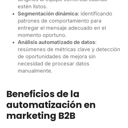
estén listos.
Segmentación dinámica
: identificando
patrones de comportamiento para
entregar el mensaje adecuado en el
momento oportuno.
Análisis automatizado de datos
:
resúmenes de métricas clave y detección
de oportunidades de mejora sin
necesidad de procesar datos
manualmente.
Beneficios de la
automatización en
marketing B2B