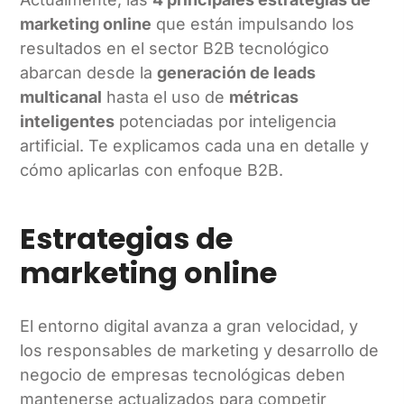
marketing online
que están impulsando los
resultados en el sector B2B tecnológico
abarcan desde la
generación de leads
multicanal
hasta el uso de
métricas
inteligentes
potenciadas por inteligencia
artificial. Te explicamos cada una en detalle y
cómo aplicarlas con enfoque B2B.
Estrategias de
marketing online
El entorno digital avanza a gran velocidad, y
los responsables de marketing y desarrollo de
negocio de empresas tecnológicas deben
mantenerse actualizados para competir