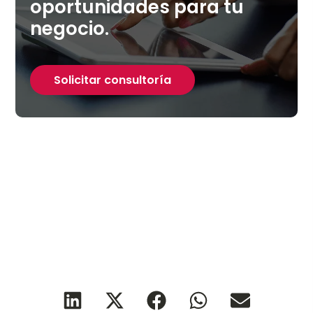
oportunidades para tu
negocio.
Solicitar consultoría