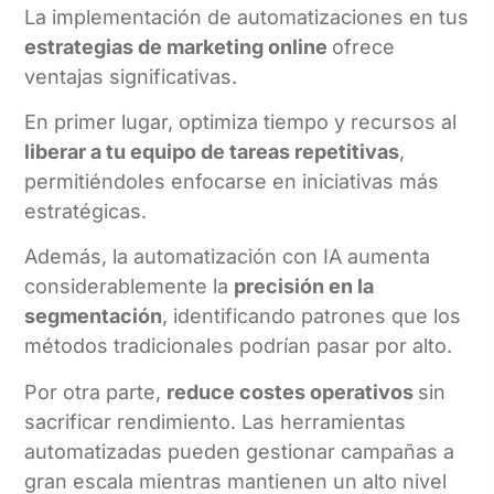
La implementación de automatizaciones en tus
estrategias de marketing online
ofrece
ventajas significativas.
En primer lugar, optimiza tiempo y recursos al
liberar a tu equipo de tareas repetitivas
,
permitiéndoles enfocarse en iniciativas más
estratégicas.
Además, la automatización con IA aumenta
considerablemente la
precisión en la
segmentación
, identificando patrones que los
métodos tradicionales podrían pasar por alto.
Por otra parte,
reduce costes operativos
sin
sacrificar rendimiento. Las herramientas
automatizadas pueden gestionar campañas a
gran escala mientras mantienen un alto nivel