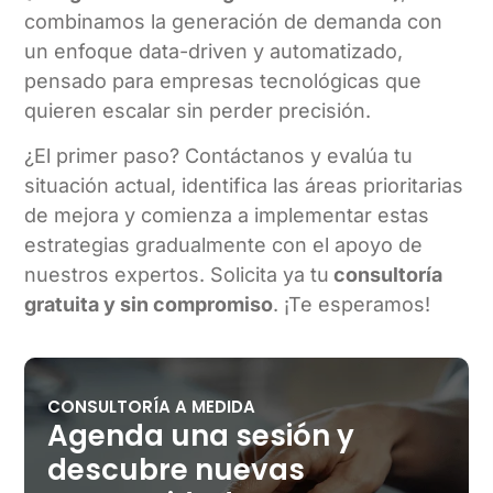
combinamos la generación de demanda con
un enfoque data-driven y automatizado,
pensado para empresas tecnológicas que
quieren escalar sin perder precisión.
¿El primer paso? Contáctanos y evalúa tu
situación actual, identifica las áreas prioritarias
de mejora y comienza a implementar estas
estrategias gradualmente con el apoyo de
nuestros expertos. Solicita ya tu
consultoría
gratuita y sin compromiso
. ¡Te esperamos!
CONSULTORÍA A MEDIDA
Agenda una sesión y
descubre nuevas