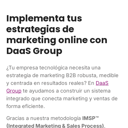
Implementa tus
estrategias de
marketing online con
DaaS Group
¿Tu empresa tecnológica necesita una
estrategia de marketing B2B robusta, medible
y centrada en resultados reales? En
DaaS
Group
te ayudamos a construir un sistema
integrado que conecta marketing y ventas de
forma eficiente.
Gracias a nuestra metodología
IMSP™
(Integrated Marketing & Sales Process)
,