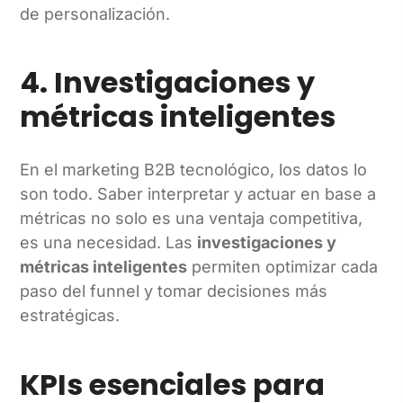
de personalización.
4. Investigaciones y
métricas inteligentes
En el marketing B2B tecnológico, los datos lo
son todo. Saber interpretar y actuar en base a
métricas no solo es una ventaja competitiva,
es una necesidad. Las
investigaciones y
métricas inteligentes
permiten optimizar cada
paso del funnel y tomar decisiones más
estratégicas.
KPIs esenciales para