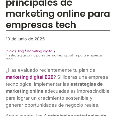
principales de
marketing online para
empresas tech
10 de junio de 2025
Inicio
Blog
Marketing digital
/
/
/
4 estrategias principales de marketing online para empresas
tech
¿Has evaluado recientemente tu plan de
marketing digital B2B
? Si lideras una empresa
tecnológica, implementar las
estrategias de
marketing online
adecuadas es imprescindible
para lograr un crecimiento sostenible y
generar oportunidades de negocio reales.
Actualmente, las
4 principales estrategias de