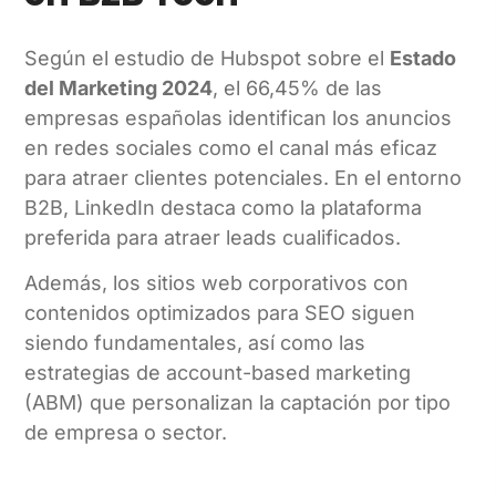
Según el estudio de Hubspot sobre el
Estado
del Marketing 2024
, el 66,45% de las
empresas españolas identifican los anuncios
en redes sociales como el canal más eficaz
para atraer clientes potenciales. En el entorno
B2B, LinkedIn destaca como la plataforma
preferida para atraer leads cualificados.
Además, los sitios web corporativos con
contenidos optimizados para SEO siguen
siendo fundamentales, así como las
estrategias de account-based marketing
(ABM) que personalizan la captación por tipo
de empresa o sector.