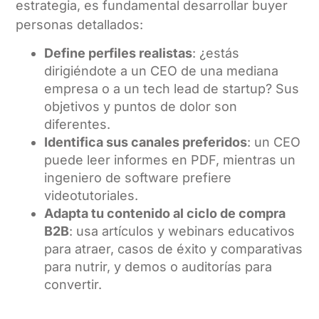
estrategia, es fundamental desarrollar buyer
personas detallados:
Define perfiles realistas
: ¿estás
dirigiéndote a un CEO de una mediana
empresa o a un tech lead de startup? Sus
objetivos y puntos de dolor son
diferentes.
Identifica sus canales preferidos
: un CEO
puede leer informes en PDF, mientras un
ingeniero de software prefiere
videotutoriales.
Adapta tu contenido al ciclo de compra
B2B
: usa artículos y webinars educativos
para atraer, casos de éxito y comparativas
para nutrir, y demos o auditorías para
convertir.