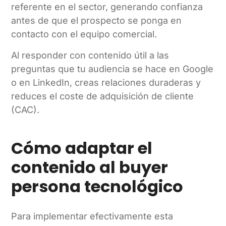
referente en el sector, generando confianza
antes de que el prospecto se ponga en
contacto con el equipo comercial.
Al responder con contenido útil a las
preguntas que tu audiencia se hace en Google
o en LinkedIn, creas relaciones duraderas y
reduces el coste de adquisición de cliente
(CAC).
Cómo adaptar el
contenido al buyer
persona tecnológico
Para implementar efectivamente esta