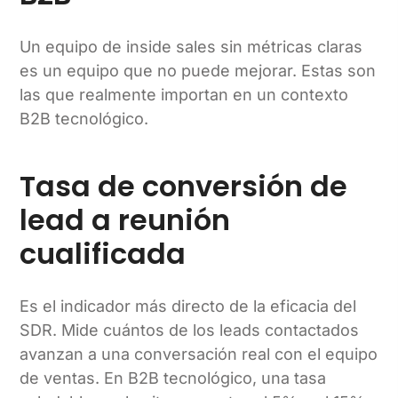
Un equipo de inside sales sin métricas claras
es un equipo que no puede mejorar. Estas son
las que realmente importan en un contexto
B2B tecnológico.
Tasa de conversión de
lead a reunión
cualificada
Es el indicador más directo de la eficacia del
SDR. Mide cuántos de los leads contactados
avanzan a una conversación real con el equipo
de ventas. En B2B tecnológico, una tasa