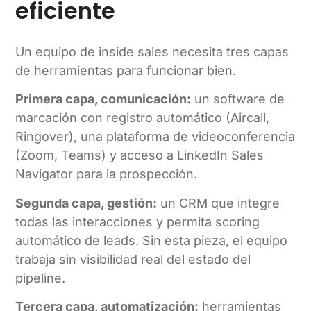
eficiente
Un equipo de inside sales necesita tres capas
de herramientas para funcionar bien.
Primera capa, comunicación:
un software de
marcación con registro automático (Aircall,
Ringover), una plataforma de videoconferencia
(Zoom, Teams) y acceso a LinkedIn Sales
Navigator para la prospección.
Segunda capa, gestión:
un CRM que integre
todas las interacciones y permita scoring
automático de leads. Sin esta pieza, el equipo
trabaja sin visibilidad real del estado del
pipeline.
Tercera capa, automatización:
herramientas