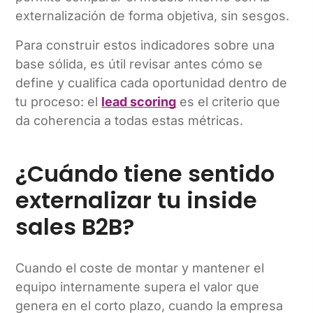
externalización de forma objetiva, sin sesgos.
Para construir estos indicadores sobre una
base sólida, es útil revisar antes cómo se
define y cualifica cada oportunidad dentro de
tu proceso: el
lead scoring
es el criterio que
da coherencia a todas estas métricas.
¿Cuándo tiene sentido
externalizar tu inside
sales B2B?
Cuando el coste de montar y mantener el
equipo internamente supera el valor que
genera en el corto plazo, cuando la empresa