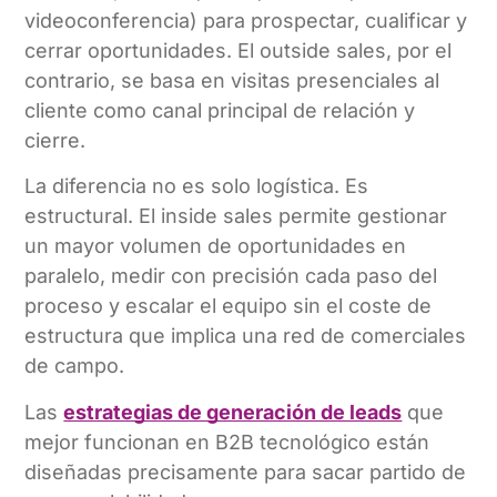
videoconferencia) para prospectar, cualificar y
cerrar oportunidades. El outside sales, por el
contrario, se basa en visitas presenciales al
cliente como canal principal de relación y
cierre.
La diferencia no es solo logística. Es
estructural. El inside sales permite gestionar
un mayor volumen de oportunidades en
paralelo, medir con precisión cada paso del
proceso y escalar el equipo sin el coste de
estructura que implica una red de comerciales
de campo.
Las
estrategias de generación de leads
que
mejor funcionan en B2B tecnológico están
diseñadas precisamente para sacar partido de