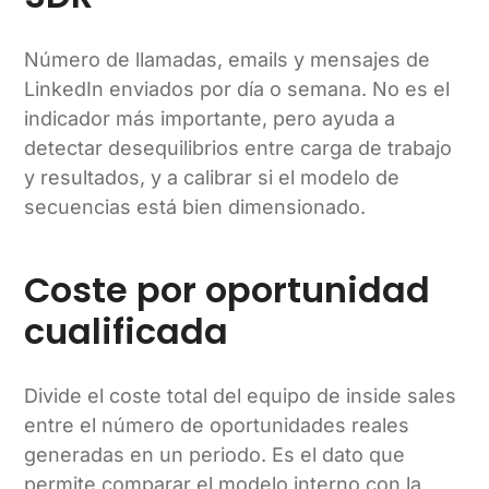
Número de llamadas, emails y mensajes de
LinkedIn enviados por día o semana. No es el
indicador más importante, pero ayuda a
detectar desequilibrios entre carga de trabajo
y resultados, y a calibrar si el modelo de
secuencias está bien dimensionado.
Coste por oportunidad
cualificada
Divide el coste total del equipo de inside sales
entre el número de oportunidades reales
generadas en un periodo. Es el dato que
permite comparar el modelo interno con la