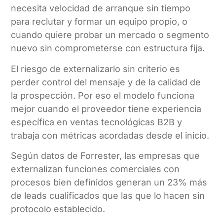
necesita velocidad de arranque sin tiempo
para reclutar y formar un equipo propio, o
cuando quiere probar un mercado o segmento
nuevo sin comprometerse con estructura fija.
El riesgo de externalizarlo sin criterio es
perder control del mensaje y de la calidad de
la prospección. Por eso el modelo funciona
mejor cuando el proveedor tiene experiencia
específica en ventas tecnológicas B2B y
trabaja con métricas acordadas desde el inicio.
Según datos de Forrester, las empresas que
externalizan funciones comerciales con
procesos bien definidos generan un 23% más
de leads cualificados que las que lo hacen sin
protocolo establecido.