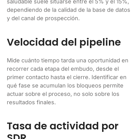
saludable suele situarse entre el 5% y el 15%,
dependiendo de la calidad de la base de datos
y del canal de prospección.
Velocidad del pipeline
Mide cuánto tiempo tarda una oportunidad en
recorrer cada etapa del embudo, desde el
primer contacto hasta el cierre. Identificar en
qué fase se acumulan los bloqueos permite
actuar sobre el proceso, no solo sobre los
resultados finales.
Tasa de actividad por
SDR