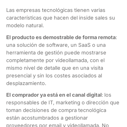
Las empresas tecnológicas tienen varias
características que hacen del inside sales su
modelo natural.
El producto es demostrable de forma remota
:
una solución de software, un SaaS o una
herramienta de gestión puede mostrarse
completamente por videollamada, con el
mismo nivel de detalle que en una visita
presencial y sin los costes asociados al
desplazamiento.
El comprador ya está en el canal digital
:
los
responsables de IT, marketing o dirección que
toman decisiones de compra tecnológica
están acostumbrados a gestionar
proveedores por email y videollamada. No