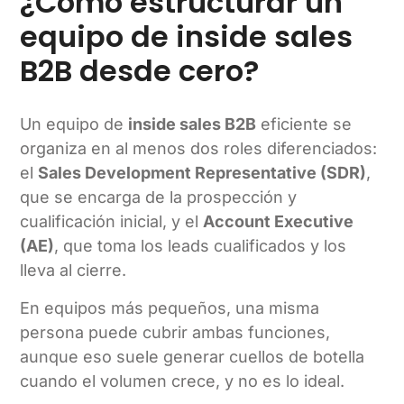
¿Cómo estructurar un
equipo de inside sales
B2B desde cero?
Un equipo de
inside sales B2B
eficiente se
organiza en al menos dos roles diferenciados:
el
Sales Development Representative (SDR)
,
que se encarga de la prospección y
cualificación inicial, y el
Account Executive
(AE)
, que toma los leads cualificados y los
lleva al cierre.
En equipos más pequeños, una misma
persona puede cubrir ambas funciones,
aunque eso suele generar cuellos de botella
cuando el volumen crece, y no es lo ideal.