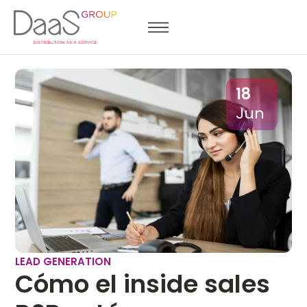
18
Jun
LEAD GENERATION
Cómo el inside sales