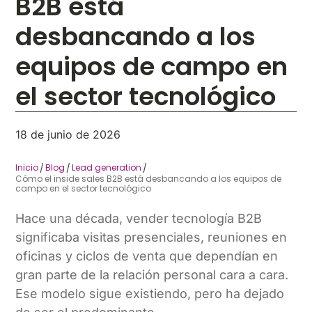
B2B está
desbancando a los
equipos de campo en
el sector tecnológico
18 de junio de 2026
Inicio
Blog
Lead generation
/
/
/
Cómo el inside sales B2B está desbancando a los equipos de
campo en el sector tecnológico
Hace una década, vender tecnología B2B
significaba visitas presenciales, reuniones en
oficinas y ciclos de venta que dependían en
gran parte de la relación personal cara a cara.
Ese modelo sigue existiendo, pero ha dejado