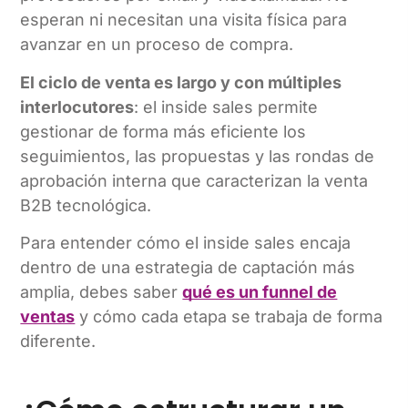
esperan ni necesitan una visita física para
avanzar en un proceso de compra.
El ciclo de venta es largo y con múltiples
interlocutores
: el inside sales permite
gestionar de forma más eficiente los
seguimientos, las propuestas y las rondas de
aprobación interna que caracterizan la venta
B2B tecnológica.
Para entender cómo el inside sales encaja
dentro de una estrategia de captación más
amplia, debes saber
qué es un funnel de
ventas
y cómo cada etapa se trabaja de forma
diferente.