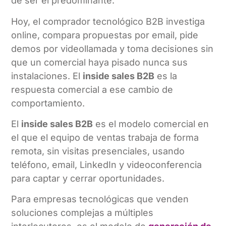
de ser el predominante.
Hoy, el comprador tecnológico B2B investiga
online, compara propuestas por email, pide
demos por videollamada y toma decisiones sin
que un comercial haya pisado nunca sus
instalaciones. El
inside sales B2B
es la
respuesta comercial a ese cambio de
comportamiento.
El
inside sales B2B
es el modelo comercial en
el que el equipo de ventas trabaja de forma
remota, sin visitas presenciales, usando
teléfono, email, LinkedIn y videoconferencia
para captar y cerrar oportunidades.
Para empresas tecnológicas que venden
soluciones complejas a múltiples