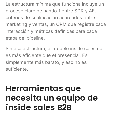
La estructura mínima que funciona incluye un
proceso claro de handoff entre SDR y AE,
criterios de cualificación acordados entre
marketing y ventas, un CRM que registre cada
interacción y métricas definidas para cada
etapa del pipeline.
Sin esa estructura, el modelo inside sales no
es más eficiente que el presencial. Es
simplemente más barato, y eso no es
suficiente.
Herramientas que
necesita un equipo de
inside sales B2B