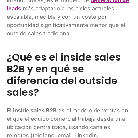
interlocutores, es el modelo de
generación de
leads
más adaptado a los ciclos actuales:
escalable, medible y con un coste por
oportunidad significativamente menor que el
outside sales tradicional.
¿Qué es el inside sales
B2B y en qué se
diferencia del outside
sales?
El
inside sales B2B
es el modelo de ventas en
el que el equipo comercial trabaja desde una
ubicación centralizada, usando canales
remotos (teléfono, email, LinkedIn,