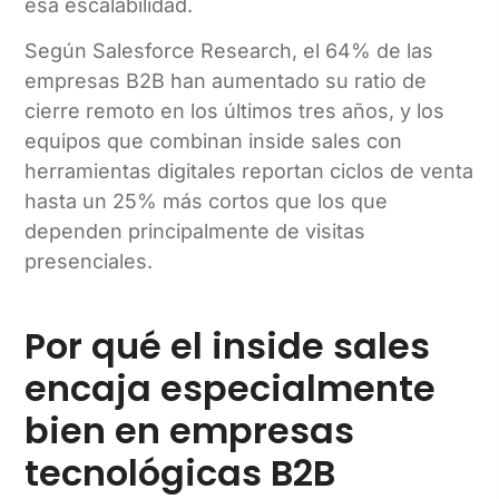
esa escalabilidad.
Según Salesforce Research, el 64% de las
empresas B2B han aumentado su ratio de
cierre remoto en los últimos tres años, y los
equipos que combinan inside sales con
herramientas digitales reportan ciclos de venta
hasta un 25% más cortos que los que
dependen principalmente de visitas
presenciales.
Por qué el inside sales
encaja especialmente
bien en empresas
tecnológicas B2B