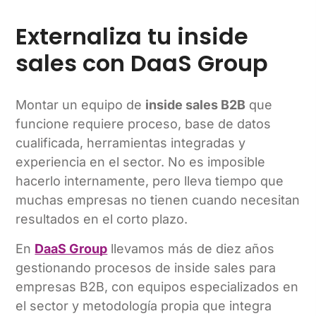
Externaliza tu inside
sales con DaaS Group
Montar un equipo de
inside sales B2B
que
funcione requiere proceso, base de datos
cualificada, herramientas integradas y
experiencia en el sector. No es imposible
hacerlo internamente, pero lleva tiempo que
muchas empresas no tienen cuando necesitan
resultados en el corto plazo.
En
DaaS Group
llevamos más de diez años
gestionando procesos de inside sales para
empresas B2B, con equipos especializados en
el sector y metodología propia que integra