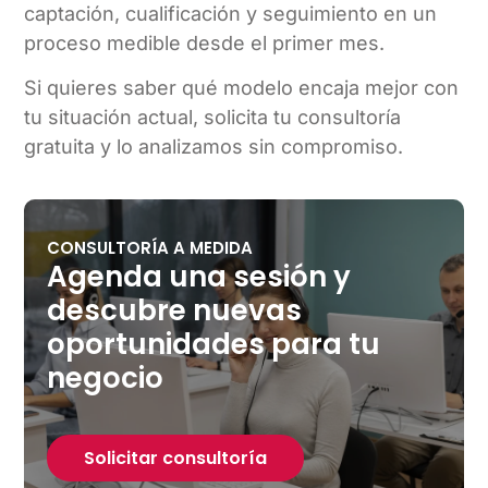
captación, cualificación y seguimiento en un
proceso medible desde el primer mes.
Si quieres saber qué modelo encaja mejor con
tu situación actual, solicita tu consultoría
gratuita y lo analizamos sin compromiso.
CONSULTORÍA A MEDIDA
Agenda una sesión y
descubre nuevas
oportunidades para tu
negocio
Solicitar consultoría