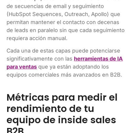
de secuencias de email y seguimiento
(HubSpot Sequences, Outreach, Apollo) que
permitan mantener el contacto con decenas
de leads en paralelo sin que cada seguimiento
requiera acción manual.
Cada una de estas capas puede potenciarse
significativamente con las
herramientas de IA
para ventas
que ya están adoptando los
equipos comerciales más avanzados en B2B.
Métricas para medir el
rendimiento de tu
equipo de inside sales
B2B