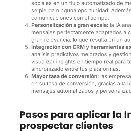
sociales en un flujo automatizado de m
se pierda ninguna oportunidad. Además
comunicaciones con el tiempo.
Personalización a gran escala:
la IA an
mensajes perfectamente adaptados a c
gran relevancia, lo que resulta en un au
Integración con CRM y herramientas ex
análisis predictivos mejorados y gestio
visualizar insights en tiempo real para
sincronizado entre tus plataformas.
Mayor tasa de conversión
: las empresa
en su tasa de conversión, gracias a la I
mensajes automatizados y personaliza
Pasos para aplicar la In
prospectar clientes