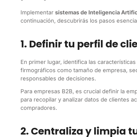
Implementar
sistemas de Inteligencia Artifi
continuación, descubrirás los pasos esencial
1. Definir tu perfil de cl
En primer lugar, identifica las características
firmográficos como tamaño de empresa, secto
responsables de decisiones.
Para empresas B2B, es crucial definir la e
para recopilar y analizar datos de clientes a
compradores.
2. Centraliza y limpia 