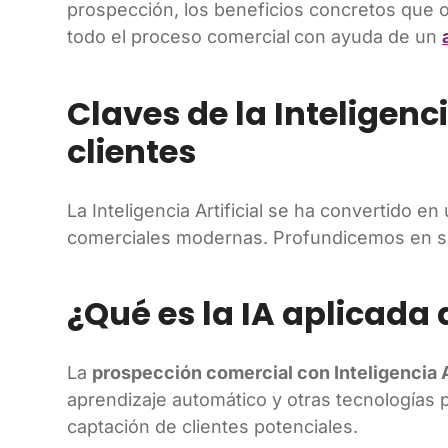
prospección, los beneficios concretos que
todo el proceso comercial
con ayuda de un
Claves de la Inteligenc
clientes
La Inteligencia Artificial se ha convertido 
comerciales modernas. Profundicemos en su
¿Qué es la IA aplicada
La
prospección comercial con Inteligencia A
aprendizaje automático y otras tecnologías p
captación de clientes potenciales.