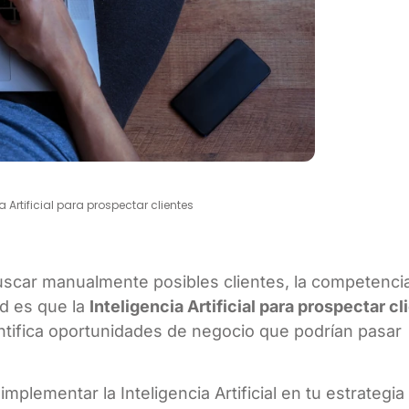
 Artificial para prospectar clientes
uscar manualmente posibles clientes, la competenci
ad es que la
Inteligencia Artificial para prospectar cl
ntifica oportunidades de negocio que podrían pasar
implementar la Inteligencia Artificial en tu estrategia