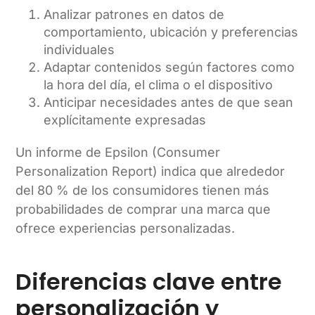
Analizar patrones en datos de
comportamiento, ubicación y preferencias
individuales
Adaptar contenidos según factores como
la hora del día, el clima o el dispositivo
Anticipar necesidades antes de que sean
explícitamente expresadas
Un informe de Epsilon (Consumer
Personalization Report) indica que alrededor
del 80 % de los consumidores tienen más
probabilidades de comprar una marca que
ofrece experiencias personalizadas.
Diferencias clave entre
personalización y