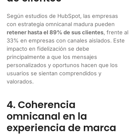
Según estudios de HubSpot, las empresas
con estrategia omnicanal madura pueden
retener hasta el 89% de sus clientes
, frente al
33% en empresas con canales aislados. Este
impacto en fidelización se debe
principalmente a que los mensajes
personalizados y oportunos hacen que los
usuarios se sientan comprendidos y
valorados.
4. Coherencia
omnicanal en la
experiencia de marca