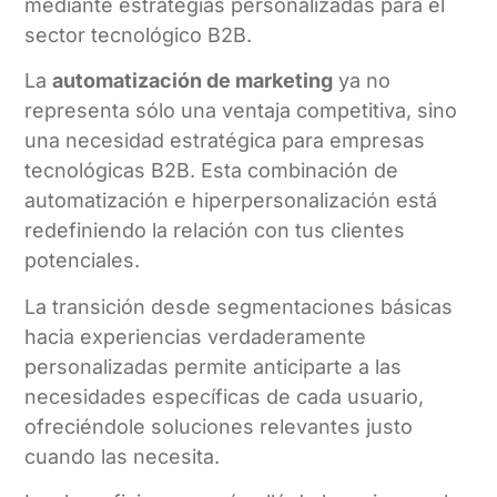
mediante estrategias personalizadas para el
sector tecnológico B2B.
La
automatización de marketing
ya no
representa sólo una ventaja competitiva, sino
una necesidad estratégica para empresas
tecnológicas B2B. Esta combinación de
automatización e hiperpersonalización está
redefiniendo la relación con tus clientes
potenciales.
La transición desde segmentaciones básicas
hacia experiencias verdaderamente
personalizadas permite anticiparte a las
necesidades específicas de cada usuario,
ofreciéndole soluciones relevantes justo
cuando las necesita.