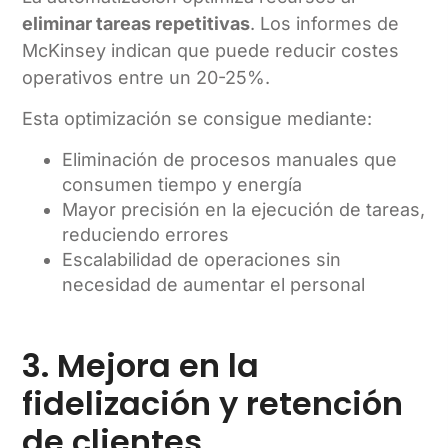
eliminar tareas repetitivas
. Los informes de
McKinsey indican que puede reducir costes
operativos entre un 20-25%.
Esta optimización se consigue mediante:
Eliminación de procesos manuales que
consumen tiempo y energía
Mayor precisión en la ejecución de tareas,
reduciendo errores
Escalabilidad de operaciones sin
necesidad de aumentar el personal
3. Mejora en la
fidelización y retención
de clientes