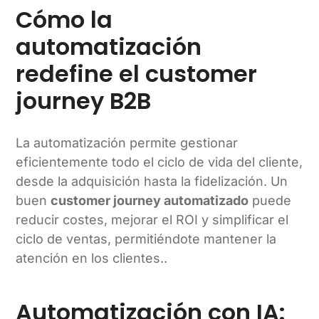
Cómo la
automatización
redefine el customer
journey B2B
La automatización permite gestionar
eficientemente todo el ciclo de vida del cliente,
desde la adquisición hasta la fidelización. Un
buen
customer journey automatizado
puede
reducir costes, mejorar el ROI y simplificar el
ciclo de ventas, permitiéndote mantener la
atención en los clientes..
Automatización con IA: