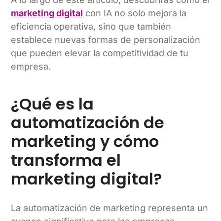
marketing digital
con IA no solo mejora la
eficiencia operativa, sino que también
establece nuevas formas de personalización
que pueden elevar la competitividad de tu
empresa.
¿Qué es la
automatización de
marketing y cómo
transforma el
marketing digital?
La automatización de marketing representa un