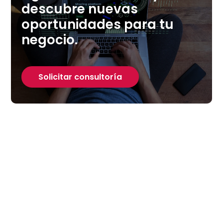
descubre nuevas
oportunidades para tu
negocio.
Solicitar consultoría