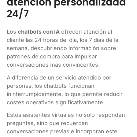
atención personalizada
24/7
Los
chatbots con IA
ofrecen atención al
cliente las 24 horas del día, los 7 días de la
semana, descubriendo información sobre
patrones de compra para impulsar
conversaciones más convincentes.
A diferencia de un servicio atendido por
personas, los chatbots funcionan
ininterrumpidamente, lo que permite reducir
costes operativos significativamente.
Estos asistentes virtuales no solo responden
preguntas, sino que recuerdan
conversaciones previas e incorporan este