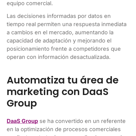
equipo comercial.
Las decisiones informadas por datos en
tiempo real permiten una respuesta inmediata
a cambios en el mercado, aumentando la
capacidad de adaptación y mejorando el
posicionamiento frente a competidores que
operan con información desactualizada.
Automatiza tu área de
marketing con DaaS
Group
DaaS Group
se ha convertido en un referente
en la optimización de procesos comerciales