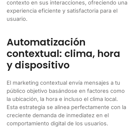
contexto en sus interacciones, ofreciendo una
experiencia eficiente y satisfactoria para el
usuario.
Automatización
contextual: clima, hora
y dispositivo
El marketing contextual envía mensajes a tu
público objetivo basándose en factores como
la ubicación, la hora e incluso el clima local.
Esta estrategia se alinea perfectamente con la
creciente demanda de inmediatez en el
comportamiento digital de los usuarios.