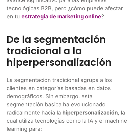
avance significativo para las empresas
tecnológicas B2B, pero ¿cómo puede afectar
en tu
estrategia de marketing online
?
De la segmentación
tradicional a la
hiperpersonalización
La segmentación tradicional agrupa a los
clientes en categorías basadas en datos
demográficos. Sin embargo, esta
segmentación básica ha evolucionado
radicalmente hacia la
hiperpersonalización
, la
cual utiliza tecnologías como la IA y el machine
learning para: