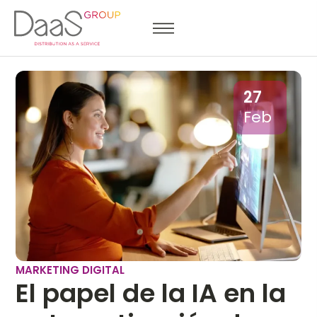
27
Feb
MARKETING DIGITAL
El papel de la IA en la