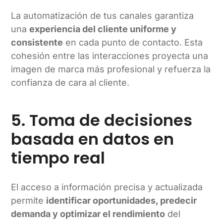
La automatización de tus canales garantiza
una
experiencia del cliente uniforme y
consistente
en cada punto de contacto. Esta
cohesión entre las interacciones proyecta una
imagen de marca más profesional y refuerza la
confianza de cara al cliente.
5. Toma de decisiones
basada en datos en
tiempo real
El acceso a información precisa y actualizada
permite
identificar oportunidades, predecir
demanda y optimizar el rendimiento
del