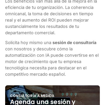
Los beneficios van más allá de la mejora en la
eficiencia de tu organización. La coherencia
omnicanal, la toma de decisiones en tiempo
real y el aumento del ROI pueden mejorar
sustancialmente los resultados de tu
departamento comercial.
Solicita hoy mismo una
sesión de consultoría
con nosotros y descubre cómo la
automatización con IA puede convertirse en el
motor de crecimiento que tu empresa
tecnológica necesita para destacar en el
competitivo mercado español.
CONSULTORÍA A MEDIDA
Agenda una sesión y