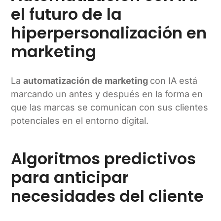
el futuro de la
hiperpersonalización en
marketing
La
automatización de marketing
con IA está
marcando un antes y después en la forma en
que las marcas se comunican con sus clientes
potenciales en el entorno digital.
Algoritmos predictivos
para anticipar
necesidades del cliente