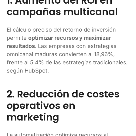
1. Aumento del ROI en
campañas multicanal
El cálculo preciso del retorno de inversión
permite
optimizar recursos y maximizar
resultados
. Las empresas con estrategias
omnicanal maduras convierten al 18,96%,
frente al 5,4% de las estrategias tradicionales,
según HubSpot.
2. Reducción de costes
operativos en
marketing
La automatización optimiza recursos al