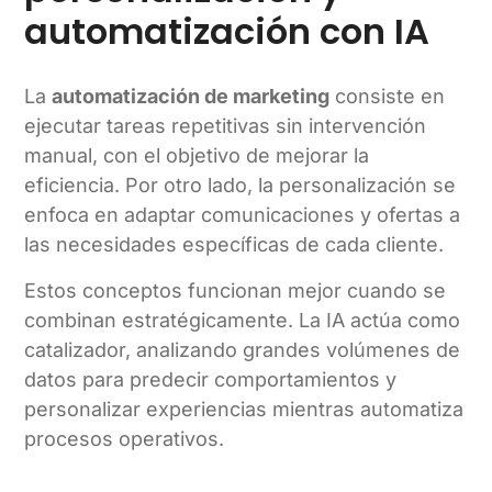
automatización con IA
La
automatización de marketing
consiste en
ejecutar tareas repetitivas sin intervención
manual, con el objetivo de mejorar la
eficiencia. Por otro lado, la personalización se
enfoca en adaptar comunicaciones y ofertas a
las necesidades específicas de cada cliente.
Estos conceptos funcionan mejor cuando se
combinan estratégicamente. La IA actúa como
catalizador, analizando grandes volúmenes de
datos para predecir comportamientos y
personalizar experiencias mientras automatiza
procesos operativos.