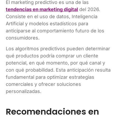
El marketing predictivo es una de las
tendencias en marketing digital
del 2026.
Consiste en el uso de datos, Inteligencia
Artificial y modelos estadísticos para
anticiparse al comportamiento futuro de los
consumidores.
Los algoritmos predictivos pueden determinar
qué productos podría comprar un cliente
potencial, en qué momento, por qué canal y
con qué probabilidad. Esta anticipación resulta
fundamental para optimizar estrategias
comerciales y ofrecer soluciones
personalizadas.
Recomendaciones en