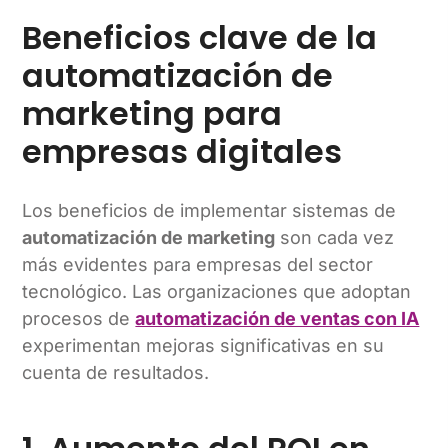
Beneficios clave de la
automatización de
marketing para
empresas digitales
Los beneficios de implementar sistemas de
automatización de marketing
son cada vez
más evidentes para empresas del sector
tecnológico. Las organizaciones que adoptan
procesos de
automatización de ventas con IA
experimentan mejoras significativas en su
cuenta de resultados.