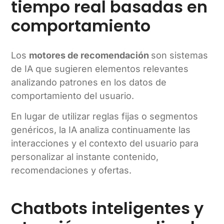
tiempo real basadas en
comportamiento
Los
motores de recomendación
son sistemas
de IA que sugieren elementos relevantes
analizando patrones en los datos de
comportamiento del usuario.
En lugar de utilizar reglas fijas o segmentos
genéricos, la IA analiza continuamente las
interacciones y el contexto del usuario para
personalizar al instante contenido,
recomendaciones y ofertas.
Chatbots inteligentes y