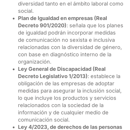
diversidad tanto en el ámbito laboral como
social.
Plan de Igualdad en empresas (Real
Decreto 901/2020)
: señala que los planes
de igualdad podrán incorporar medidas
de comunicación no sexista e inclusiva
relacionadas con la diversidad de género,
con base en diagnóstico interno de la
organización.
Ley General de Discapacidad (Real
Decreto Legislativo 1/2013)
: establece la
obligación de las empresas de adoptar
medidas para asegurar la inclusión social,
lo que incluye los productos y servicios
relacionados con la sociedad de la
información y de cualquier medio de
comunicación social.
Ley 4/2023, de derechos de las personas