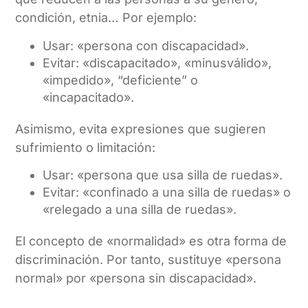
condición, etnia… Por ejemplo:
Usar: «persona con discapacidad».
Evitar: «discapacitado», «minusválido»,
«impedido», “deficiente” o
«incapacitado».
Asimismo, evita expresiones que sugieren
sufrimiento o limitación:
Usar: «persona que usa silla de ruedas».
Evitar: «confinado a una silla de ruedas» o
«relegado a una silla de ruedas».
El concepto de «normalidad» es otra forma de
discriminación. Por tanto, sustituye «persona
normal» por «persona sin discapacidad».