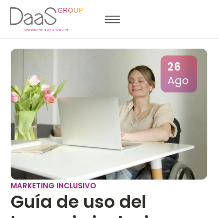
26
Ago
MARKETING INCLUSIVO
Guía de uso del