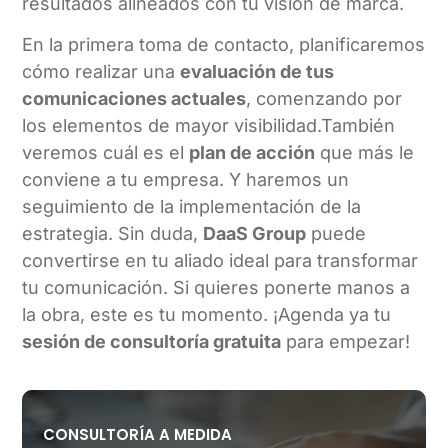
resultados alineados con tu visión de marca.
En la primera toma de contacto, planificaremos
cómo realizar una
evaluación de tus
comunicaciones actuales
, comenzando por
los elementos de mayor visibilidad.También
veremos cuál es el
plan de acción
que más le
conviene a tu empresa. Y haremos un
seguimiento de la implementación de la
estrategia. Sin duda,
DaaS Group
puede
convertirse en tu aliado ideal para transformar
tu comunicación. Si quieres ponerte manos a
la obra, este es tu momento. ¡Agenda ya tu
sesión de consultoría gratuita
para empezar!
CONSULTORÍA A MEDIDA