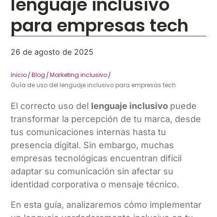
lenguaje inclusivo
para empresas tech
26 de agosto de 2025
Inicio
Blog
Marketing inclusivo
/
/
/
Guía de uso del lenguaje inclusivo para empresas tech
El correcto uso del
lenguaje inclusivo
puede
transformar la percepción de tu marca, desde
tus comunicaciones internas hasta tu
presencia digital. Sin embargo, muchas
empresas tecnológicas encuentran difícil
adaptar su comunicación sin afectar su
identidad corporativa o mensaje técnico.
En esta guía, analizaremos cómo implementar