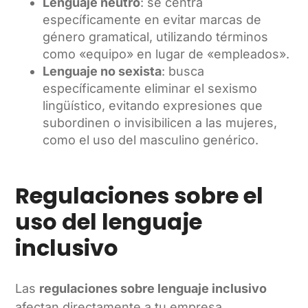
Lenguaje neutro
: se centra
específicamente en evitar marcas de
género gramatical, utilizando términos
como «equipo» en lugar de «empleados».
Lenguaje no sexista
: busca
específicamente eliminar el sexismo
lingüístico, evitando expresiones que
subordinen o invisibilicen a las mujeres,
como el uso del masculino genérico.
Regulaciones sobre el
uso del lenguaje
inclusivo
Las
regulaciones sobre lenguaje inclusivo
afectan directamente a tu empresa