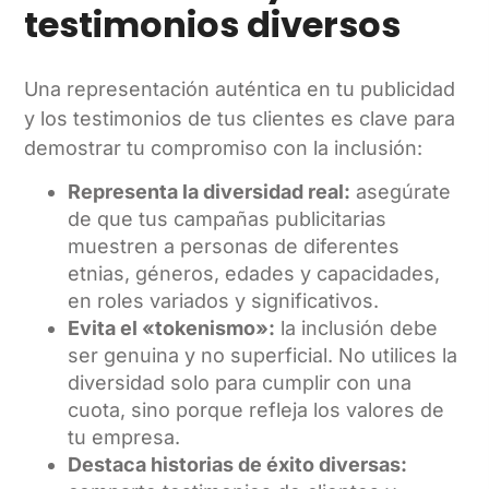
testimonios diversos
Una representación auténtica en tu publicidad
y los testimonios de tus clientes es clave para
demostrar tu compromiso con la inclusión:
Representa la diversidad real:
asegúrate
de que tus campañas publicitarias
muestren a personas de diferentes
etnias, géneros, edades y capacidades,
en roles variados y significativos.
Evita el «tokenismo»:
la inclusión debe
ser genuina y no superficial. No utilices la
diversidad solo para cumplir con una
cuota, sino porque refleja los valores de
tu empresa.
Destaca historias de éxito diversas: