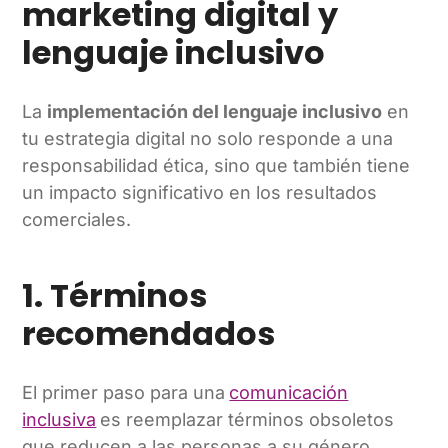
marketing digital y
lenguaje inclusivo
La
implementación del lenguaje inclusivo
en
tu estrategia digital no solo responde a una
responsabilidad ética, sino que también tiene
un impacto significativo en los resultados
comerciales.
1. Términos
recomendados
El primer paso para una
comunicación
inclusiva
es reemplazar términos obsoletos
que reducen a las personas a su género,