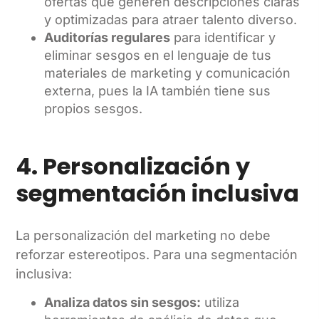
ofertas que generen descripciones claras
y optimizadas para atraer talento diverso.
Auditorías regulares
para identificar y
eliminar sesgos en el lenguaje de tus
materiales de marketing y comunicación
externa, pues la IA también tiene sus
propios sesgos.
4. Personalización y
segmentación inclusiva
La personalización del marketing no debe
reforzar estereotipos. Para una segmentación
inclusiva:
Analiza datos sin sesgos:
utiliza