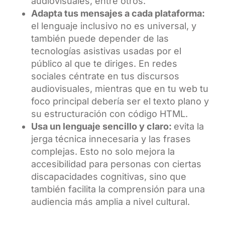
audiovisuales, entre otros.
Adapta tus mensajes a cada plataforma:
el lenguaje inclusivo no es universal, y
también puede depender de las
tecnologías asistivas usadas por el
público al que te diriges. En redes
sociales céntrate en tus discursos
audiovisuales, mientras que en tu web tu
foco principal debería ser el texto plano y
su estructuración con código HTML.
Usa un lenguaje sencillo y claro:
evita la
jerga técnica innecesaria y las frases
complejas. Esto no solo mejora la
accesibilidad para personas con ciertas
discapacidades cognitivas, sino que
también facilita la comprensión para una
audiencia más amplia a nivel cultural.