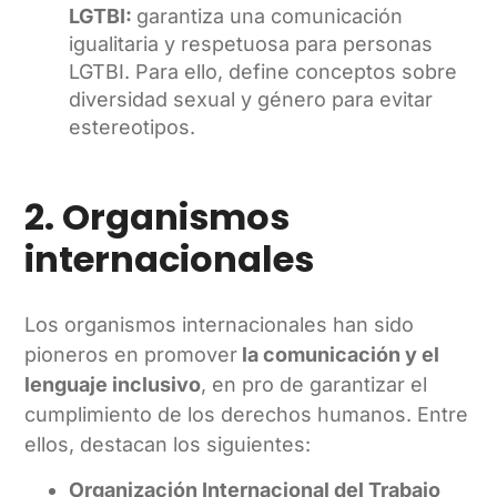
LGTBI:
garantiza una comunicación
igualitaria y respetuosa para personas
LGTBI. Para ello, define conceptos sobre
diversidad sexual y género para evitar
estereotipos.
2. Organismos
internacionales
Los organismos internacionales han sido
pioneros en promover
la comunicación y el
lenguaje inclusivo
, en pro de garantizar el
cumplimiento de los derechos humanos. Entre
ellos, destacan los siguientes:
Organización Internacional del Trabajo