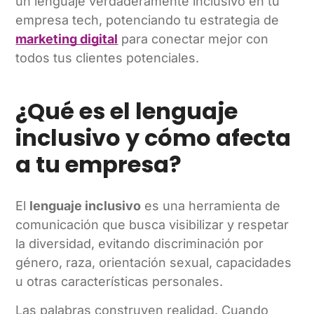
un lenguaje verdaderamente inclusivo en tu
empresa tech, potenciando tu estrategia de
marketing digital
para conectar mejor con
todos tus clientes potenciales.
¿Qué es el lenguaje
inclusivo y cómo afecta
a tu empresa?
El
lenguaje inclusivo
es una herramienta de
comunicación que busca visibilizar y respetar
la diversidad, evitando discriminación por
género, raza, orientación sexual, capacidades
u otras características personales.
Las palabras construyen realidad. Cuando