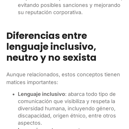
evitando posibles sanciones y mejorando
su reputación corporativa.
Diferencias entre
lenguaje inclusivo,
neutro y no sexista
Aunque relacionados, estos conceptos tienen
matices importantes:
Lenguaje inclusivo
: abarca todo tipo de
comunicación que visibiliza y respeta la
diversidad humana, incluyendo género,
discapacidad, origen étnico, entre otros
aspectos.