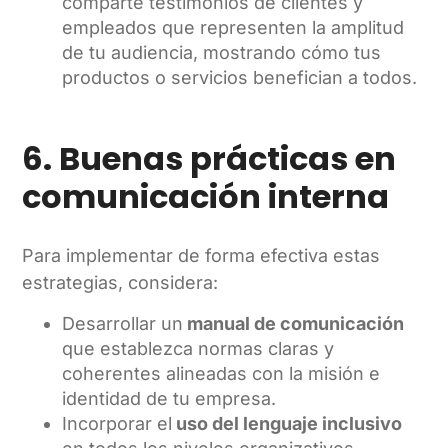
comparte testimonios de clientes y
empleados que representen la amplitud
de tu audiencia, mostrando cómo tus
productos o servicios benefician a todos.
6. Buenas prácticas en
comunicación interna
Para implementar de forma efectiva estas
estrategias, considera:
Desarrollar un
manual de comunicación
que establezca normas claras y
coherentes alineadas con la misión e
identidad de tu empresa.
Incorporar el
uso del lenguaje inclusivo