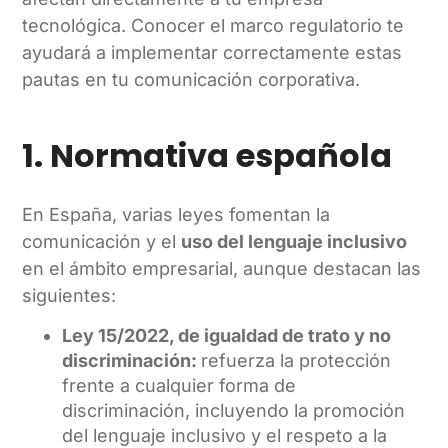
tecnológica. Conocer el marco regulatorio te
ayudará a implementar correctamente estas
pautas en tu comunicación corporativa.
1. Normativa española
En España, varias leyes fomentan la
comunicación y el
uso del lenguaje inclusivo
en el ámbito empresarial, aunque destacan las
siguientes:
Ley 15/2022, de igualdad de trato y no
discriminación:
refuerza la protección
frente a cualquier forma de
discriminación, incluyendo la promoción
del lenguaje inclusivo y el respeto a la