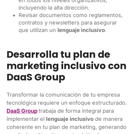
en todos los niveles organizativos,
incluyendo la alta dirección.
Revisar documentos como reglamentos,
contratos y newsletters para asegurar
que utilizan un
lenguaje inclusivo
.
Desarrolla tu plan de
marketing inclusivo con
DaaS Group
Transformar la comunicación de tu empresa
tecnológica requiere un enfoque estructurado.
DaaS Group
trabaja de forma integral para
implementar el
lenguaje inclusivo
de manera
coherente en tu plan de marketing, generando