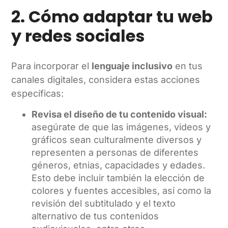
2. Cómo adaptar tu web
y redes sociales
Para incorporar el
lenguaje inclusivo
en tus
canales digitales, considera estas acciones
específicas:
Revisa el diseño de tu contenido visual:
asegúrate de que las imágenes, videos y
gráficos sean culturalmente diversos y
representen a personas de diferentes
géneros, etnias, capacidades y edades.
Esto debe incluir también la elección de
colores y fuentes accesibles, así como la
revisión del subtitulado y el texto
alternativo de tus contenidos