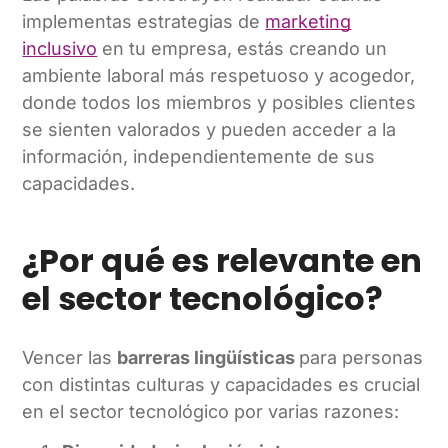
implementas estrategias de
marketing
inclusivo
en tu empresa, estás creando un
ambiente laboral más respetuoso y acogedor,
donde todos los miembros y posibles clientes
se sienten valorados y pueden acceder a la
información, independientemente de sus
capacidades.
¿Por qué es relevante en
el sector tecnológico?
Vencer las
barreras lingüísticas
para personas
con distintas culturas y capacidades es crucial
en el sector tecnológico por varias razones: