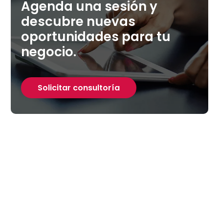
Agenda una sesión y
descubre nuevas
oportunidades para tu
negocio.
Solicitar consultoría