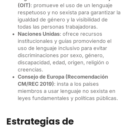
(OIT)
: promueve el uso de un lenguaje
respetuoso y no sexista para garantizar la
igualdad de género y la visibilidad de
todas las personas trabajadoras.
Naciones Unidas
: ofrece recursos
institucionales y guías promoviendo el
uso de lenguaje inclusivo para evitar
discriminaciones por sexo, género,
discapacidad, edad, origen, religión o
creencias.
Consejo de Europa (Recomendación
CM/REC 2019)
: insta a los países
miembros a usar lenguaje no sexista en
leyes fundamentales y políticas públicas.
Estrategias de