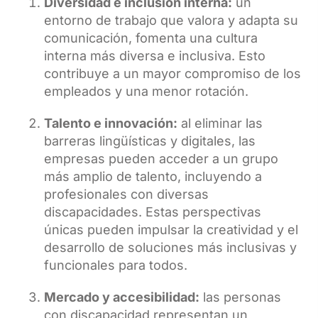
Diversidad e inclusión interna:
un
entorno de trabajo que valora y adapta su
comunicación, fomenta una cultura
interna más diversa e inclusiva. Esto
contribuye a un mayor compromiso de los
empleados y una menor rotación.
Talento e innovación:
al eliminar las
barreras lingüísticas y digitales, las
empresas pueden acceder a un grupo
más amplio de talento, incluyendo a
profesionales con diversas
discapacidades. Estas perspectivas
únicas pueden impulsar la creatividad y el
desarrollo de soluciones más inclusivas y
funcionales para todos.
Mercado y accesibilidad:
las personas
con discapacidad representan un