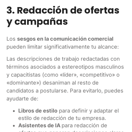
3. Redacción de ofertas
y campañas
Los
sesgos en la comunicación comercial
pueden limitar significativamente tu alcance:
Las descripciones de trabajo redactadas con
términos asociados a estereotipos masculinos
y capacitistas (como «líder», «competitivo» o
«dominante») desaniman al resto de
candidatos a postularse. Para evitarlo, puedes
ayudarte de:
Libros de estilo
para definir y adaptar el
estilo de redacción de tu empresa.
Asistentes de IA
para redacción de