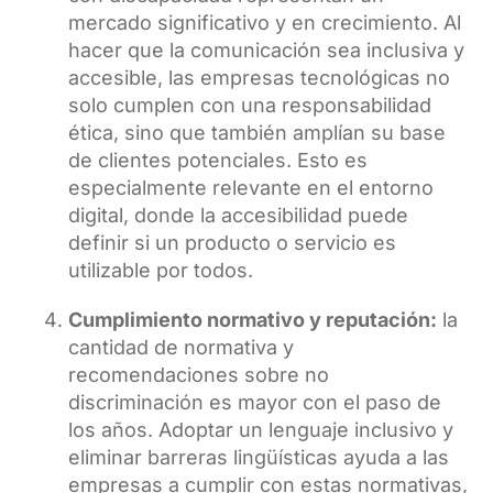
mercado significativo y en crecimiento. Al
hacer que la comunicación sea inclusiva y
accesible, las empresas tecnológicas no
solo cumplen con una responsabilidad
ética, sino que también amplían su base
de clientes potenciales. Esto es
especialmente relevante en el entorno
digital, donde la accesibilidad puede
definir si un producto o servicio es
utilizable por todos.
Cumplimiento normativo y reputación:
la
cantidad de normativa y
recomendaciones sobre no
discriminación es mayor con el paso de
los años. Adoptar un lenguaje inclusivo y
eliminar barreras lingüísticas ayuda a las
empresas a cumplir con estas normativas,