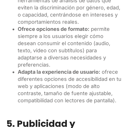
herramientas de análisis de datos que
eviten la discriminación por género, edad,
o capacidad, centrándose en intereses y
comportamientos reales.
Ofrece opciones de formato:
permite
siempre a los usuarios elegir cómo
desean consumir el contenido (audio,
texto, video con subtítulos) para
adaptarse a diversas necesidades y
preferencias.
Adapta la experiencia de usuario:
ofrece
diferentes opciones de accesibilidad en tu
web y aplicaciones (modo de alto
contraste, tamaño de fuente ajustable,
compatibilidad con lectores de pantalla).
5. Publicidad y