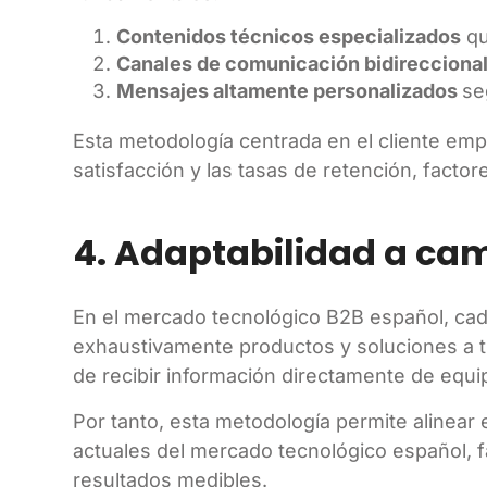
Contenidos técnicos especializados
qu
Canales de comunicación bidirecciona
Mensajes altamente personalizados
se
Esta metodología centrada en el cliente empr
satisfacción y las tasas de retención, factore
4. Adaptabilidad a ca
En el mercado tecnológico B2B español, c
exhaustivamente productos y soluciones a t
de recibir información directamente de equi
Por tanto, esta metodología permite alinear 
actuales del mercado tecnológico español, fa
resultados medibles.