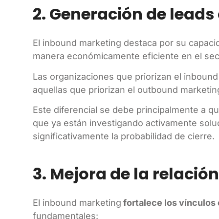
2. Generación de leads
El inbound marketing destaca por su capaci
manera económicamente eficiente en el sect
Las organizaciones que priorizan el inbou
aquellas que priorizan el outbound marketin
Este diferencial se debe principalmente a q
que ya están investigando activamente sol
significativamente la probabilidad de cierre.
3. Mejora de la relación
El inbound marketing
fortalece los vínculos
fundamentales: