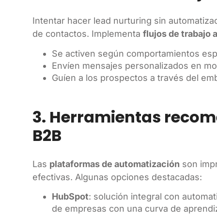
Intentar hacer lead nurturing sin automatiz
de contactos. Implementa
flujos de trabajo
Se activen según comportamientos espe
Envíen mensajes personalizados en mo
Guíen a los prospectos a través del em
3. Herramientas reco
B2B
Las
plataformas de automatización
son impr
efectivas. Algunas opciones destacadas:
HubSpot
: solución integral con automat
de empresas con una curva de aprendiz