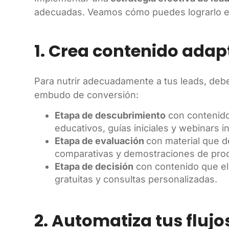
adecuadas. Veamos cómo puedes lograrlo en
1. Crea contenido adap
Para nutrir adecuadamente a tus leads, deb
embudo de conversión:
Etapa de descubrimiento
con contenido 
educativos, guías iniciales y webinars i
Etapa de evaluación
con material que d
comparativas y demostraciones de pro
Etapa de decisión
con contenido que eli
gratuitas y consultas personalizadas.
2. Automatiza tus fluj